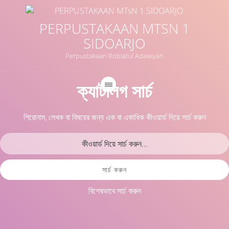
PERPUSTAKAAN MTSN 1
SIDOARJO
Perpustakaan Robiatul Adawiyah
ক্যাটালগ সার্চ
শিরোনাম, লেখক বা বিষয়ের জন্য এক বা একাধিক কীওয়ার্ড দিয়ে সার্চ করুন
সার্চ করুন
বিশেষভাবে সার্চ করুন