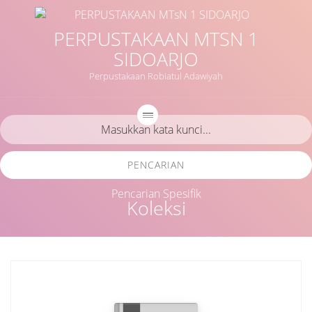
PERPUSTAKAAN MTSN 1
SIDOARJO
Perpustakaan Robiatul Adawiyah
PENCARIAN
Pencarian Spesifik
Koleksi