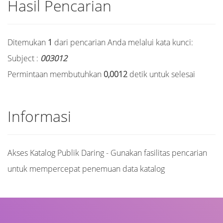
Hasil Pencarian
Ditemukan
1
dari pencarian Anda melalui kata kunci:
Subject :
003012
Permintaan membutuhkan
0,0012
detik untuk selesai
Informasi
Akses Katalog Publik Daring - Gunakan fasilitas pencarian
untuk mempercepat penemuan data katalog