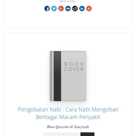
BAGIKAN:
Pengobatan Nabi : Cara Nabi Mengobati
Berbagai Macam Penyakit
Ibnu Qayyim Al Jauziyah