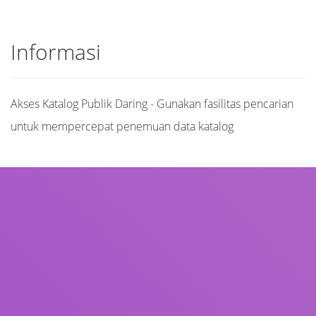
Informasi
Akses Katalog Publik Daring - Gunakan fasilitas pencarian
untuk mempercepat penemuan data katalog
Judul
Pengarang
Subyek