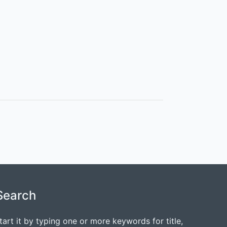
Search
tart it by typing one or more keywords for title,