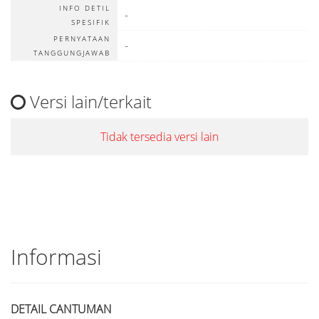
INFO DETIL
-
SPESIFIK
PERNYATAAN
-
TANGGUNGJAWAB
Versi lain/terkait
Tidak tersedia versi lain
Informasi
DETAIL CANTUMAN