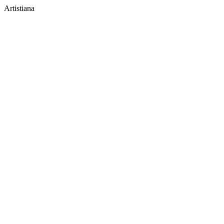
Artistiana