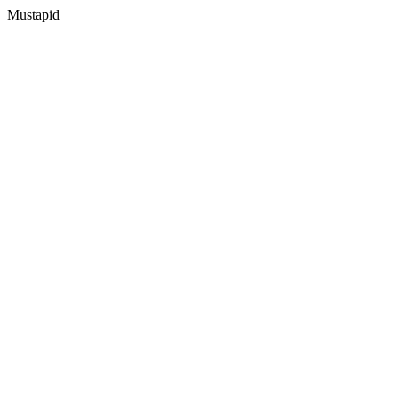
Mustapid